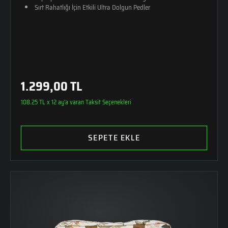
Sırt Rahatlığı İçin Etkili Ultra Dolgun Pedler
1.299,00 TL
108.25 TL x 12 ay'a varan Taksit Seçenekleri
SEPETE EKLE