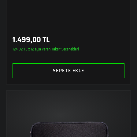
1.499,00 TL
124.92 TL x 12 ay'a varan Taksit Seçenekleri
SEPETE EKLE