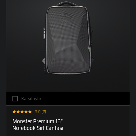
Karşılaştır
5.0 (2)
Monster Premium 16”
Notebook Sırt Çantası