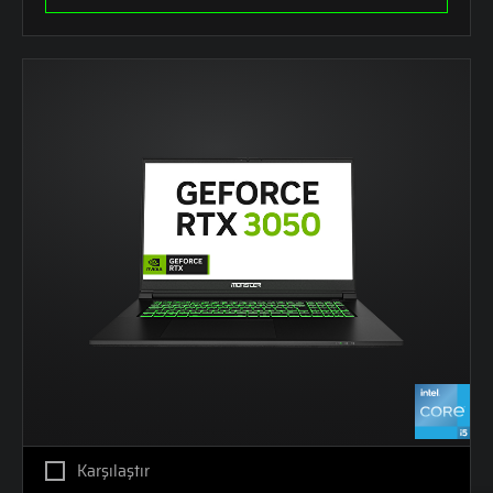
Karşılaştır