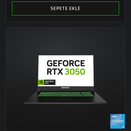
SEPETE EKLE