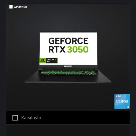
Karşılaştır