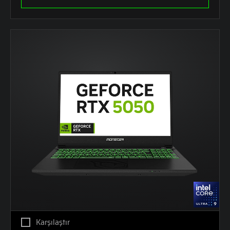
Karşılaştır