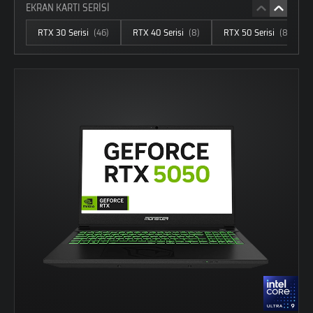
EKRAN KARTI SERİSİ
RTX 30 Serisi
(46)
RTX 40 Serisi
(8)
RTX 50 Serisi
(83)