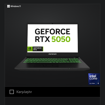
Karşılaştır