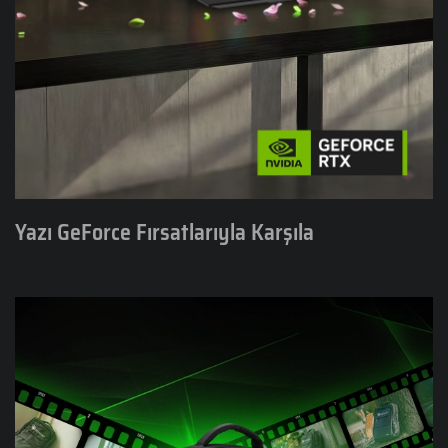
Yazı GeForce Fırsatlarıyla Karşıla