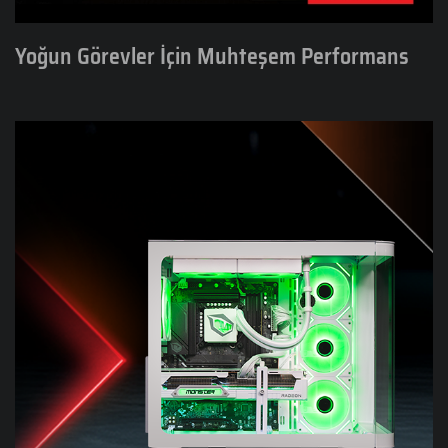
Yoğun Görevler İçin Muhteşem Performans