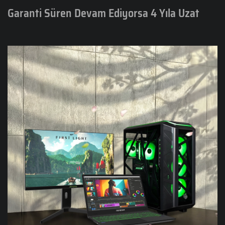
Garanti Süren Devam Ediyorsa 4 Yıla Uzat