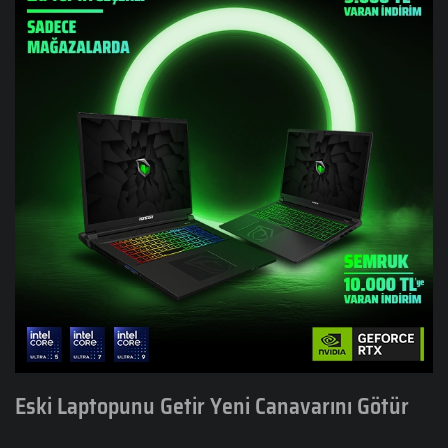
Eski Laptopunu Getir Yeni Canavarını Götür