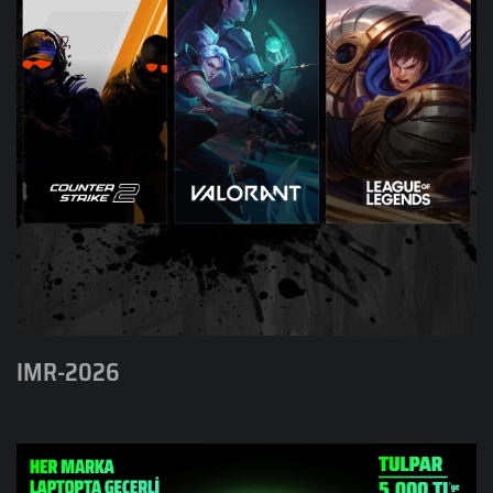
IMR-2026