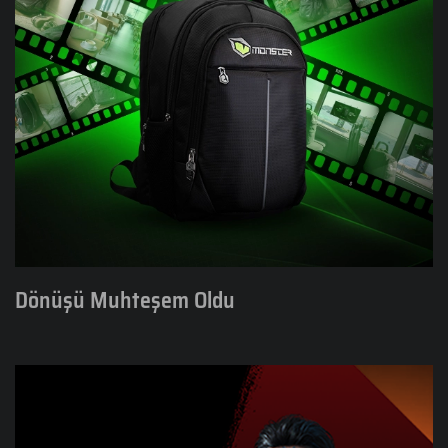
Dönüşü Muhteşem Oldu