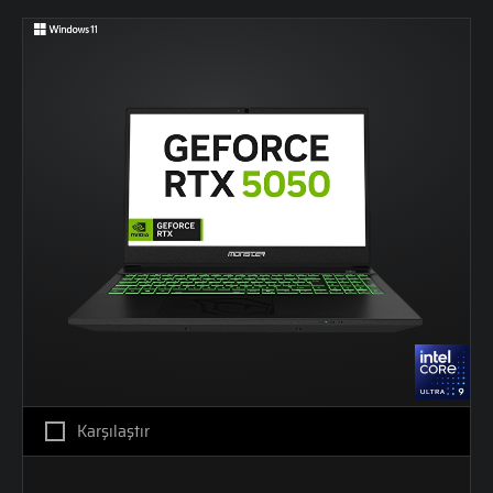
Karşılaştır