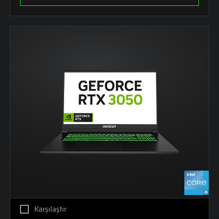
Karşılaştır