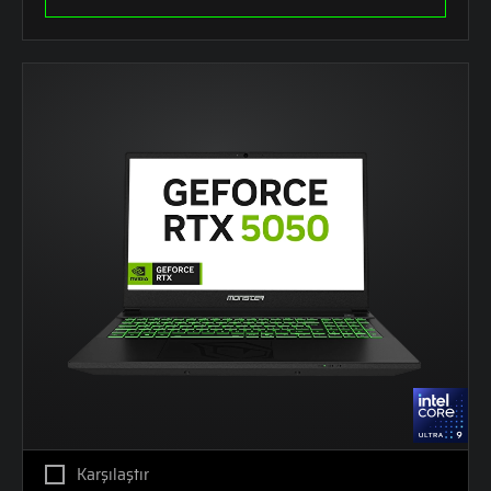
Karşılaştır