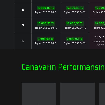
15.999,83 TL
15.999,83 TL
15.999,
6
Toplam 95.999,00 TL
Toplam 95.999,00 TL
Toplam 95.
10.666,56 TL
10.666,56 TL
10.666,
9
Toplam 95.999,00 TL
Toplam 95.999,00 TL
Toplam 95.
10.567,
7.999,92 TL
7.999,92 TL
12
Toplam 126.
Toplam 95.999,00 TL
Toplam 95.999,00 TL
+30.815
Canavarın Performansına