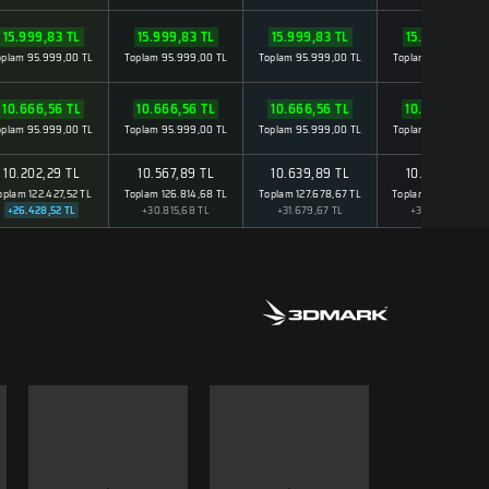
15.999,83 TL
15.999,83 TL
15.999,83 TL
15.999,83 TL
oplam 95.999,00 TL
Toplam 95.999,00 TL
Toplam 95.999,00 TL
Toplam 95.999,00 
10.666,56 TL
10.666,56 TL
10.666,56 TL
10.666,56 TL
oplam 95.999,00 TL
Toplam 95.999,00 TL
Toplam 95.999,00 TL
Toplam 95.999,00 
10.202,29 TL
10.567,89 TL
10.639,89 TL
10.524,69 TL
oplam 122.427,52 TL
Toplam 126.814,68 TL
Toplam 127.678,67 TL
Toplam 126.296,28 
+26.428,52 TL
+30.815,68 TL
+31.679,67 TL
+30.297,28 TL