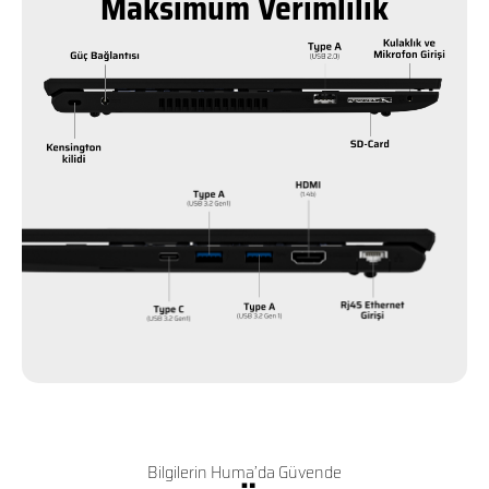
Maksimum Verimlilik
Bilgilerin Huma’da Güvende