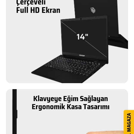
Çerçeveli
Full HD Ekran
Klavyeye Eğim Sağlayan
Ergonomik Kasa Tasarımı
DİJİTAL MAGAZA