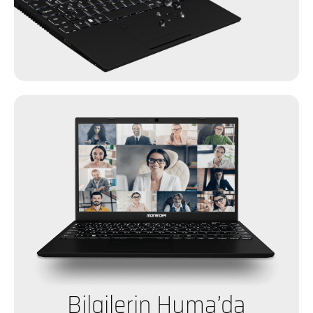
Bilgilerin Huma’da