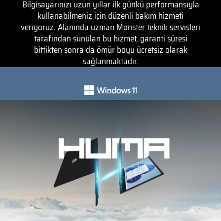
Bilgisayarınızı uzun yıllar ilk günkü performansıyla
kullanabilmeniz için düzenli bakım hizmeti
veriyoruz. Alanında uzman Monster teknik servisleri
tarafından sunulan bu hizmet, garanti süresi
bittikten sonra da ömür boyu ücretsiz olarak
sağlanmaktadır.