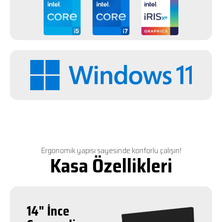
Ergonomik yapısı sayesinde konforlu çalışın!
Kasa Özellikleri
14" İnce