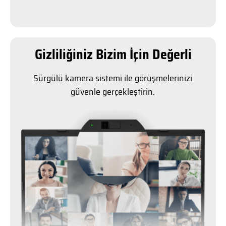
Gizliliğiniz Bizim İçin Değerli
Sürgülü kamera sistemi ile görüşmelerinizi
güvenle gerçekleştirin.