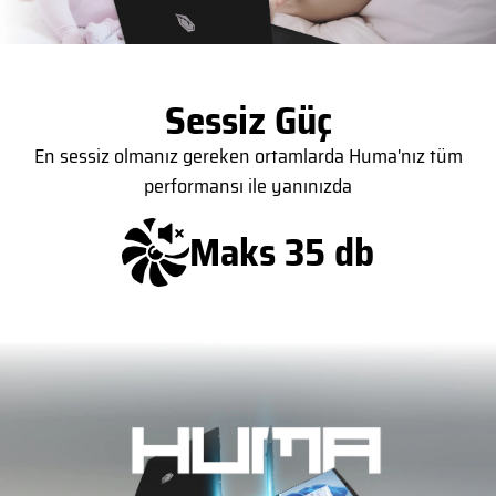
Sessiz Güç
En sessiz olmanız gereken ortamlarda Huma'nız tüm
performansı ile yanınızda
Maks 35 db