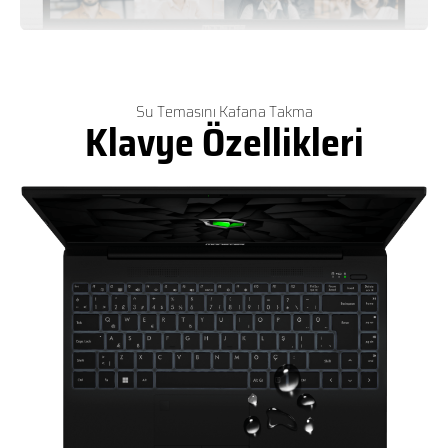
Su Temasını Kafana Takma
Klavye Özellikleri