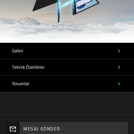
Galeri
Teknik Özellikler
Yorumlar
MESAJ GÖNDER