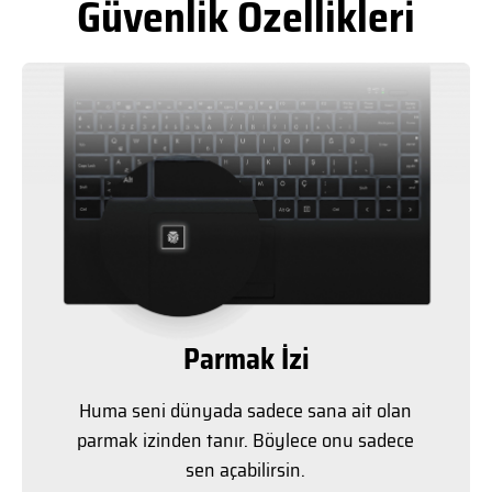
Güvenlik Özellikleri
Parmak İzi
Huma seni dünyada sadece sana ait olan
parmak izinden tanır. Böylece onu sadece
sen açabilirsin.