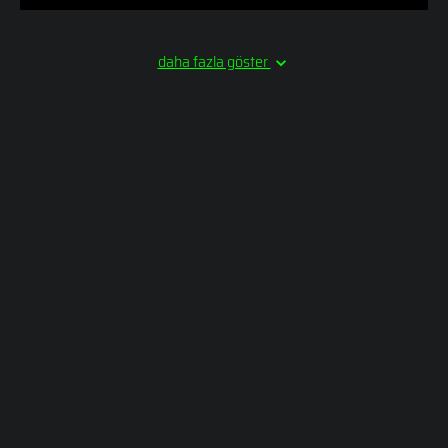
daha fazla göster