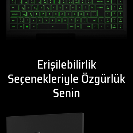
Erişilebilirlik
Seçenekleriyle Özgürlük
Senin