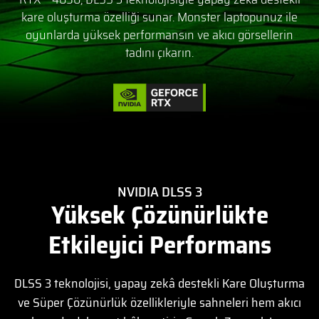
kare oluşturma özelliği sunar. Monster laptopunuz ile
oyunlarda yüksek performansın ve akıcı görsellerin
tadını çıkarın.
NVIDIA DLSS 3
Yüksek Çözünürlükte
Etkileyici Performans
DLSS 3 teknolojisi, yapay zekâ destekli Kare Oluşturma
ve Süper Çözünürlük özellikleriyle sahneleri hem akıcı