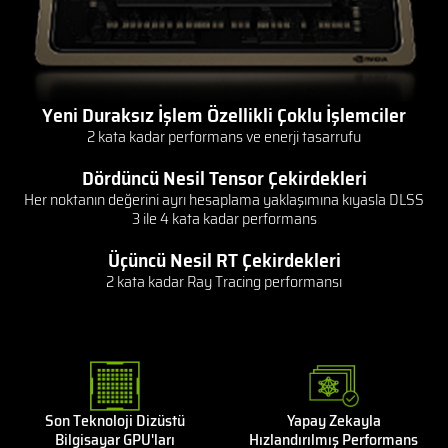
Yeni Duraksız İşlem Özellikli Çoklu İşlemciler
2 kata kadar performans ve enerji tasarrufu
Dördüncü Nesil Tensor Çekirdekleri
Her noktanın değerini ayrı hesaplama yaklaşımına kıyasla DLSS
3 ile 4 kata kadar performans
Üçüncü Nesil RT Çekirdekleri
2 kata kadar Ray Tracing performansı
Son Teknoloji Dizüstü
Yapay Zekayla
Bilgisayar GPU'ları
Hızlandırılmış Performans