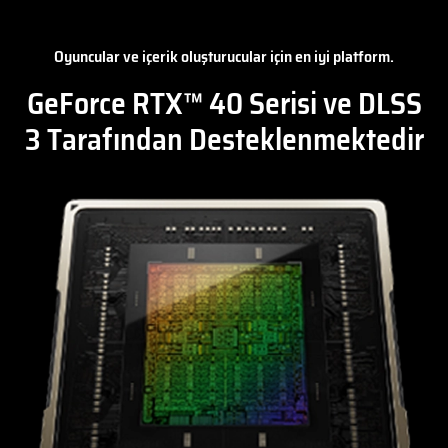
Oyuncular ve içerik oluşturucular için en iyi platform.
GeForce RTX™ 40 Serisi ve DLSS
3 Tarafından Desteklenmektedir