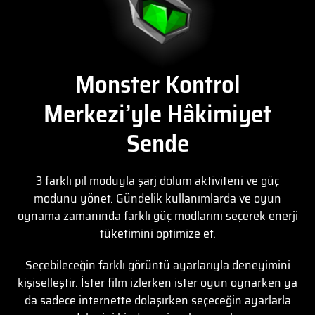
Monster Kontrol
Merkezi’yle Hâkimiyet
Sende
3 farklı pil moduyla şarj dolum aktiviteni ve güç
modunu yönet. Gündelik kullanımlarda ve oyun
oynama zamanında farklı güç modlarını seçerek enerji
tüketimini optimize et.
Seçebileceğin farklı görüntü ayarlarıyla deneyimini
kişiselleştir. İster film izlerken ister oyun oynarken ya
da sadece internette dolaşırken seçeceğin ayarlarla