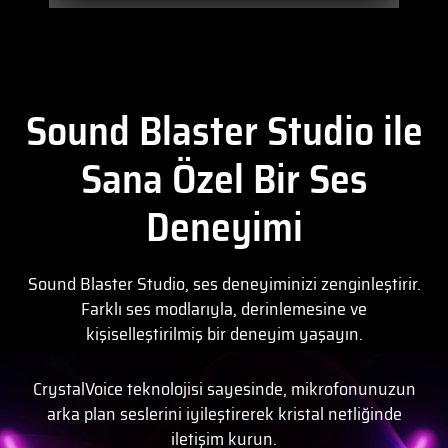
Sound Blaster Studio ile
Sana Özel Bir Ses
Deneyimi
Sound Blaster Studio, ses deneyiminizi zenginleştirir.
Farklı ses modlarıyla, derinlemesine ve
kişiselleştirilmiş bir deneyim yaşayın.
CrystalVoice teknolojisi sayesinde, mikrofonunuzun
arka plan seslerini iyileştirerek kristal netliğinde
iletişim kurun.