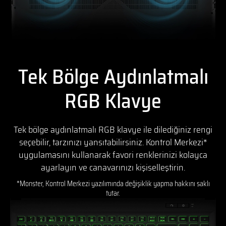
Tek Bölge Aydınlatmalı
RGB Klavye
Tek bölge aydınlatmalı RGB klavye ile dilediğiniz rengi
seçebilir, tarzınızı yansıtabilirsiniz. Kontrol Merkezi*
uygulamasını kullanarak favori renklerinizi kolayca
ayarlayın ve canavarınızı kişiselleştirin.
*Monster, Kontrol Merkezi yazılımında değişiklik yapma hakkını saklı
tutar.