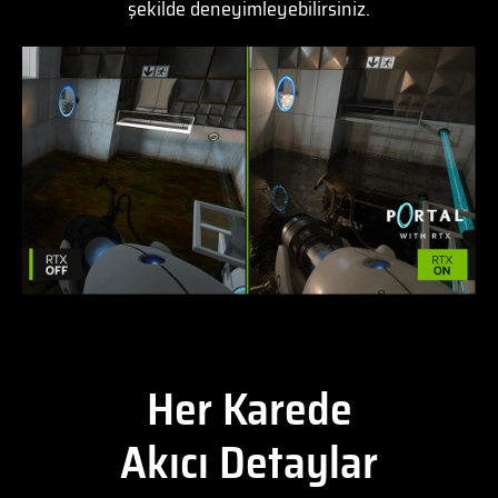
şekilde deneyimleyebilirsiniz.
Her Karede
Akıcı Detaylar