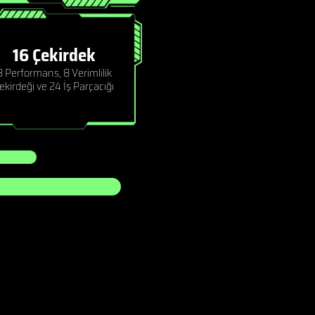
16 Çekirdek
8 Performans, 8 Verimlilik
ekirdeği ve 24 İş Parçacığı