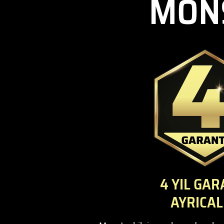
MONS
4 YIL GAR
AYRICAL