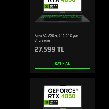
Abra A5 V20.4.4 15,6" Oyun
Bilgisayarı
27.599 TL
SATIN AL