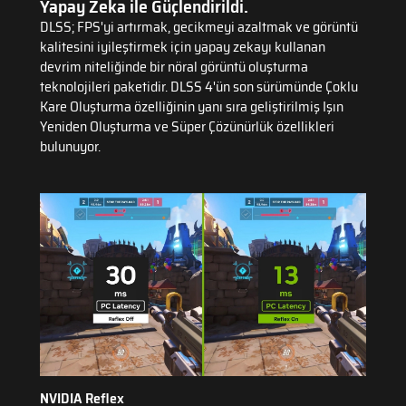
Yapay Zeka ile Güçlendirildi.
DLSS; FPS'yi artırmak, gecikmeyi azaltmak ve görüntü
kalitesini iyileştirmek için yapay zekayı kullanan
devrim niteliğinde bir nöral görüntü oluşturma
teknolojileri paketidir. DLSS 4'ün son sürümünde Çoklu
Kare Oluşturma özelliğinin yanı sıra geliştirilmiş Işın
Yeniden Oluşturma ve Süper Çözünürlük özellikleri
bulunuyor.
NVIDIA Reflex