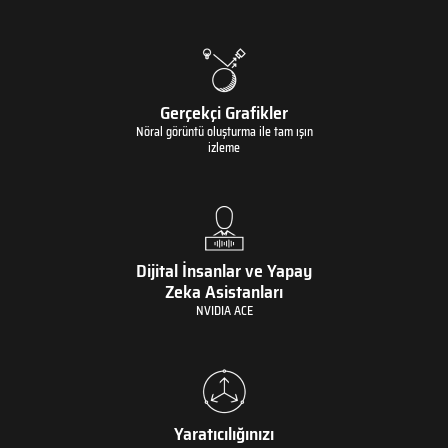
Gerçekçi Grafikler
Nöral görüntü oluşturma ile tam ışın
izleme
Dijital İnsanlar ve Yapay
Zeka Asistanları
NVIDIA ACE
Yaratıcılığınızı