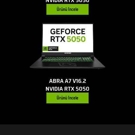
Ürünü İncele
ABRA A7 V16.2
NVIDIA RTX 5050
Ürünü İncele