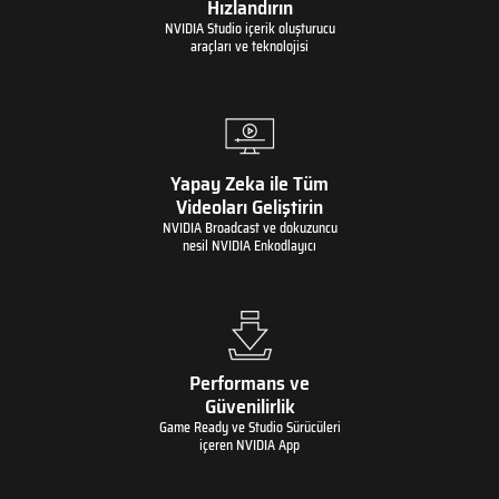
Hızlandırın
NVIDIA Studio içerik oluşturucu
araçları ve teknolojisi
Yapay Zeka ile Tüm
Videoları Geliştirin
NVIDIA Broadcast ve dokuzuncu
nesil NVIDIA Enkodlayıcı
Performans ve
Güvenilirlik
Game Ready ve Studio Sürücüleri
içeren NVIDIA App