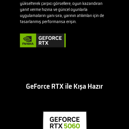
yükselterek çarpıcı görsellere, oyun kazandıran
yanıt verme hızına ve güncel oyunlarla
uygulamaların yanı sıra, yarının atılımları için de
tasarlanmış performansa erişin.
GeForce RTX ile Kışa Hazır