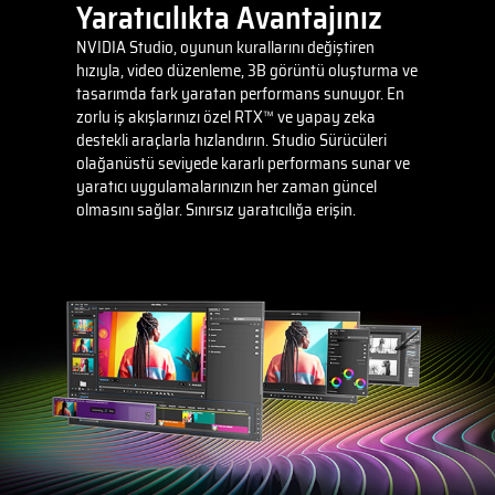
Yaratıcılıkta Avantajınız
NVIDIA Studio, oyunun kurallarını değiştiren
hızıyla, video düzenleme, 3B görüntü oluşturma ve
tasarımda fark yaratan performans sunuyor. En
zorlu iş akışlarınızı özel RTX™ ve yapay zeka
destekli araçlarla hızlandırın. Studio Sürücüleri
olağanüstü seviyede kararlı performans sunar ve
yaratıcı uygulamalarınızın her zaman güncel
olmasını sağlar. Sınırsız yaratıcılığa erişin.