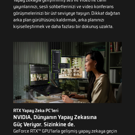
yayınlarınızı, sesli sohbetlerinizi ve video konferans
görüşmelerinizi bir üst seviyeye taşıyın. Dikkat dağıtan
arka plan gürültüsünü kaldırmak, arka planınızı
kişiselleştirmek ve daha fazlası bir dokunuş uzakta.
RTX Yapay Zeka PC'leri
NVIDIA, Dünyanın Yapay Zekasına
Güç Veriyor. Sizinkine de.
GeForce RTX™ GPU'larla gelişmiş yapay zekaya geçin