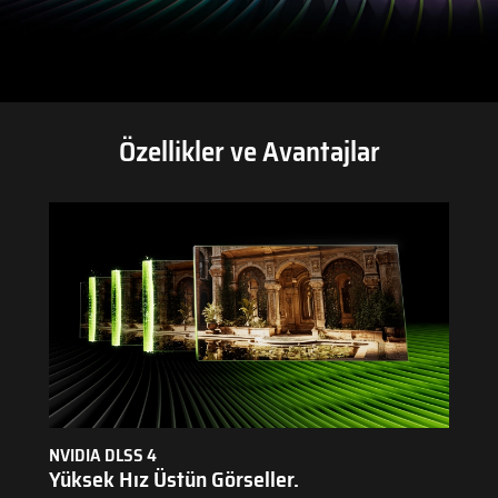
Özellikler ve Avantajlar
NVIDIA DLSS 4
Yüksek Hız Üstün Görseller.