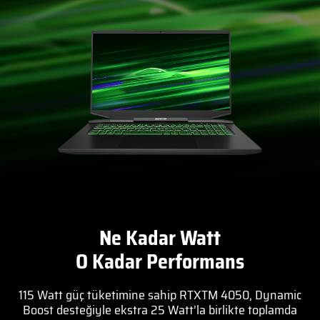
Ne Kadar Watt
O Kadar Performans
115 Watt güç tüketimine sahip RTXTM 4050, Dynamic
Boost desteğiyle ekstra 25 Watt’la birlikte toplamda