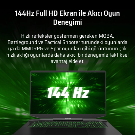
144Hz Full HD Ekran ile Akıcı Oyun
Deneyimi
Hızlı refleksler göstermen gereken MOBA,
Battleground ve Tactical Shooter türündeki oyunlarda
ya da MMORPG ve Spor oyunları gibi görüntünün çok
hızlı aktığı oyunlarda daha akıcı bir deneyimle taktiksel
avantaj elde et.