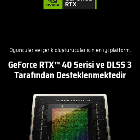
Oyuncular ve içerik oluşturucular için en iyi platform.
GeForce RTX™ 40 Serisi ve DLSS 3
Tarafından Desteklenmektedir