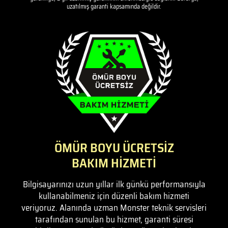
uzatılmış garanti kapsamında değildir.
ÖMÜR BOYU ÜCRETSİZ
BAKIM HİZMETİ
Bilgisayarınızı uzun yıllar ilk günkü performansıyla
kullanabilmeniz için düzenli bakım hizmeti
veriyoruz. Alanında uzman Monster teknik servisleri
tarafından sunulan bu hizmet, garanti süresi