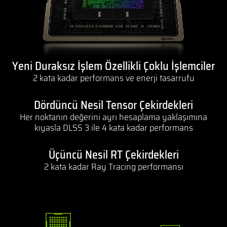
Yeni Duraksız İşlem Özellikli Çoklu İşlemciler
2 kata kadar performans ve enerji tasarrufu
Dördüncü Nesil Tensor Çekirdekleri
Her noktanın değerini ayrı hesaplama yaklaşımına
kıyasla DLSS 3 ile 4 kata kadar performans
Üçüncü Nesil RT Çekirdekleri
2 kata kadar Ray Tracing performansı