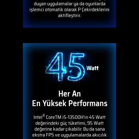
duyan uygulamalar ya da oyunlarda
işlemci otomatik olarak P Çekirdeklerini
aktifleştirir.
Her An
En Yüksek Performans
®
Intel
CoreTM i5-13500H’ın 45 Watt
değerindeki güç tüketimi, 95 Watt
değerine kadar çıkabilir. Bu da sana
ekstra FPS ve uygulamalarda akıcılık