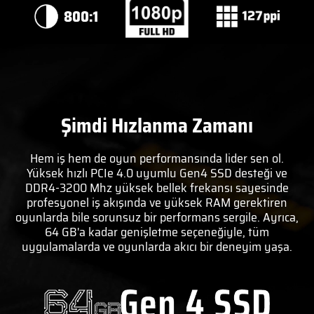
Şimdi Hızlanma Zamanı
Hem iş hem de oyun performansında lider sen ol.
Yüksek hızlı PCIe 4.0 uyumlu Gen4 SSD desteği ve
DDR4-3200 Mhz yüksek bellek frekansı sayesinde
profesyonel iş akışında ve yüksek RAM gerektiren
oyunlarda bile sorunsuz bir performans sergile. Ayrıca,
64 GB'a kadar genişletme seçeneğiyle, tüm
uygulamalarda ve oyunlarda akıcı bir deneyim yaşa.