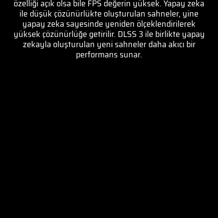
özelliği açık olsa bile FPS değerin yüksek. Yapay zeka
ile düşük çözünürlükte oluşturulan sahneler, yine
yapay zeka sayesinde yeniden ölçeklendirilerek
yüksek çözünürlüğe getirilir. DLSS 3 ile birlikte yapay
zekayla oluşturulan yeni sahneler daha akıcı bir
performans sunar.