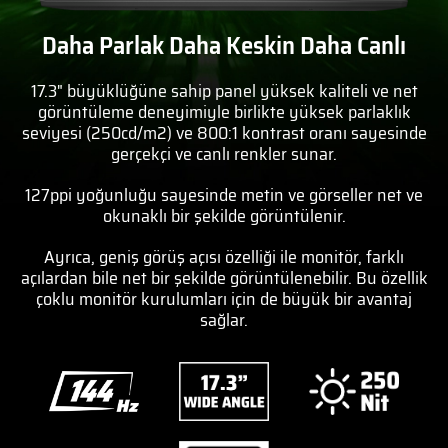
Daha Parlak Daha Keskin Daha Canlı
17.3" büyüklüğüne sahip panel yüksek kaliteli ve net
görüntüleme deneyimiyle birlikte yüksek parlaklık
seviyesi (250cd/m2) ve 800:1 kontrast oranı sayesinde
gerçekçi ve canlı renkler sunar.
127ppi yoğunluğu sayesinde metin ve görseller net ve
okunaklı bir şekilde görüntülenir.
Ayrıca, geniş görüş açısı özelliği ile monitör, farklı
açılardan bile net bir şekilde görüntülenebilir. Bu özellik
çoklu monitör kurulumları için de büyük bir avantaj
sağlar.