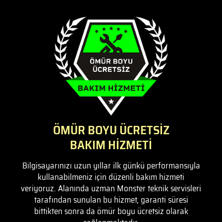
ÖMÜR BOYU ÜCRETSİZ
BAKIM HİZMETİ
Bilgisayarınızı uzun yıllar ilk günkü performansıyla
kullanabilmeniz için düzenli bakım hizmeti
veriyoruz. Alanında uzman Monster teknik servisleri
tarafından sunulan bu hizmet, garanti süresi
bittikten sonra da ömür boyu ücretsiz olarak