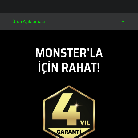
Ürün Açıklaması
MONSTER'LA
İÇİN RAHAT!