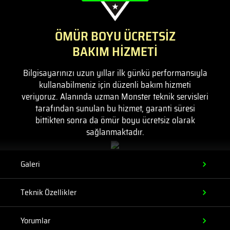
ÖMÜR BOYU ÜCRETSİZ
BAKIM HİZMETİ
Bilgisayarınızı uzun yıllar ilk günkü performansıyla
kullanabilmeniz için düzenli bakım hizmeti
veriyoruz. Alanında uzman Monster teknik servisleri
tarafından sunulan bu hizmet, garanti süresi
bittikten sonra da ömür boyu ücretsiz olarak
sağlanmaktadır.
Galeri
Teknik Özellikler
Yorumlar