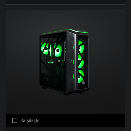
Karşılaştır