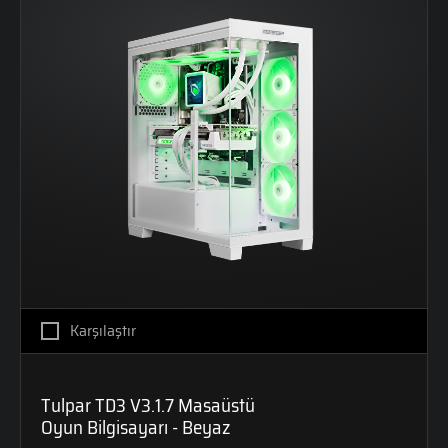
Karşılaştır
Tulpar TD3 V3.1.7 Masaüstü
Oyun Bilgisayarı - Beyaz