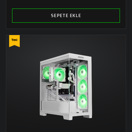
SEPETE EKLE
Yeni