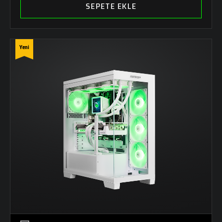
SEPETE EKLE
Yeni