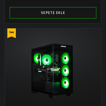
SEPETE EKLE
Yeni