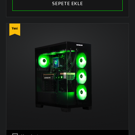
SEPETE EKLE
Yeni