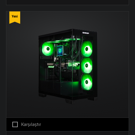
Yeni
Karşılaştır